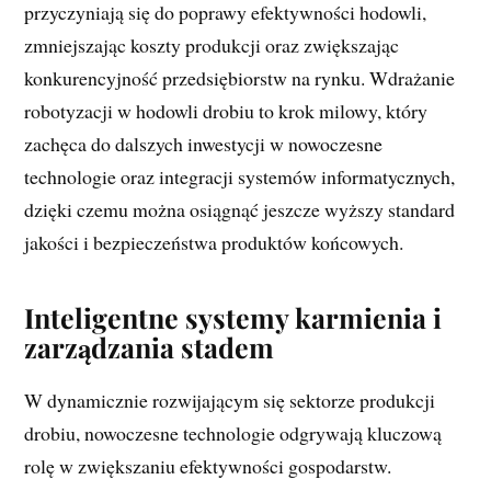
przyczyniają się do poprawy efektywności hodowli,
zmniejszając koszty produkcji oraz zwiększając
konkurencyjność przedsiębiorstw na rynku. Wdrażanie
robotyzacji w hodowli drobiu to krok milowy, który
zachęca do dalszych inwestycji w nowoczesne
technologie oraz integracji systemów informatycznych,
dzięki czemu można osiągnąć jeszcze wyższy standard
jakości i bezpieczeństwa produktów końcowych.
Inteligentne systemy karmienia i
zarządzania stadem
W dynamicznie rozwijającym się sektorze produkcji
drobiu, nowoczesne technologie odgrywają kluczową
rolę w zwiększaniu efektywności gospodarstw.