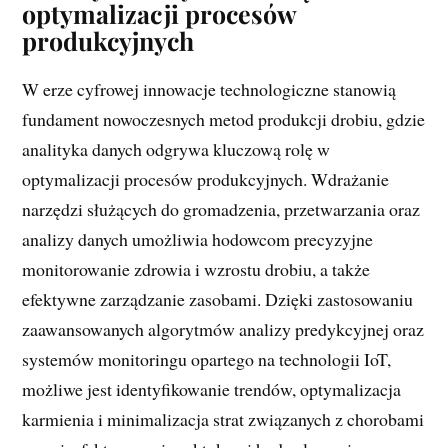
optymalizacji procesów
produkcyjnych
W erze cyfrowej innowacje technologiczne stanowią
fundament nowoczesnych metod produkcji drobiu, gdzie
analityka danych odgrywa kluczową rolę w
optymalizacji procesów produkcyjnych. Wdrażanie
narzędzi służących do gromadzenia, przetwarzania oraz
analizy danych umożliwia hodowcom precyzyjne
monitorowanie zdrowia i wzrostu drobiu, a także
efektywne zarządzanie zasobami. Dzięki zastosowaniu
zaawansowanych algorytmów analizy predykcyjnej oraz
systemów monitoringu opartego na technologii IoT,
możliwe jest identyfikowanie trendów, optymalizacja
karmienia i minimalizacja strat związanych z chorobami