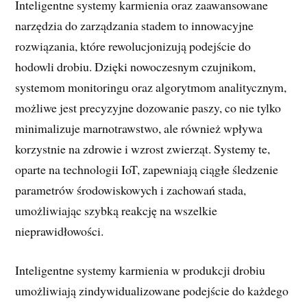
Inteligentne systemy karmienia oraz zaawansowane
narzędzia do zarządzania stadem to innowacyjne
rozwiązania, które rewolucjonizują podejście do
hodowli drobiu. Dzięki nowoczesnym czujnikom,
systemom monitoringu oraz algorytmom analitycznym,
możliwe jest precyzyjne dozowanie paszy, co nie tylko
minimalizuje marnotrawstwo, ale również wpływa
korzystnie na zdrowie i wzrost zwierząt. Systemy te,
oparte na technologii IoT, zapewniają ciągłe śledzenie
parametrów środowiskowych i zachowań stada,
umożliwiając szybką reakcję na wszelkie
nieprawidłowości.
Inteligentne systemy karmienia w produkcji drobiu
umożliwiają zindywidualizowane podejście do każdego