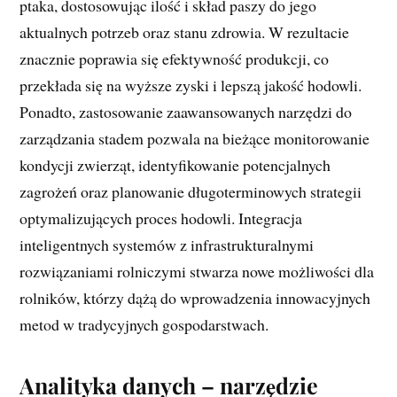
ptaka, dostosowując ilość i skład paszy do jego
aktualnych potrzeb oraz stanu zdrowia. W rezultacie
znacznie poprawia się efektywność produkcji, co
przekłada się na wyższe zyski i lepszą jakość hodowli.
Ponadto, zastosowanie zaawansowanych narzędzi do
zarządzania stadem pozwala na bieżące monitorowanie
kondycji zwierząt, identyfikowanie potencjalnych
zagrożeń oraz planowanie długoterminowych strategii
optymalizujących proces hodowli. Integracja
inteligentnych systemów z infrastrukturalnymi
rozwiązaniami rolniczymi stwarza nowe możliwości dla
rolników, którzy dążą do wprowadzenia innowacyjnych
metod w tradycyjnych gospodarstwach.
Analityka danych – narzędzie