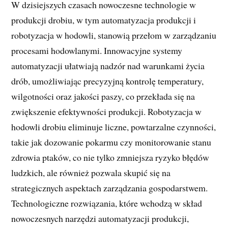
W dzisiejszych czasach nowoczesne technologie w
produkcji drobiu, w tym automatyzacja produkcji i
robotyzacja w hodowli, stanowią przełom w zarządzaniu
procesami hodowlanymi. Innowacyjne systemy
automatyzacji ułatwiają nadzór nad warunkami życia
drób, umożliwiając precyzyjną kontrolę temperatury,
wilgotności oraz jakości paszy, co przekłada się na
zwiększenie efektywności produkcji. Robotyzacja w
hodowli drobiu eliminuje liczne, powtarzalne czynności,
takie jak dozowanie pokarmu czy monitorowanie stanu
zdrowia ptaków, co nie tylko zmniejsza ryzyko błędów
ludzkich, ale również pozwala skupić się na
strategicznych aspektach zarządzania gospodarstwem.
Technologiczne rozwiązania, które wchodzą w skład
nowoczesnych narzędzi automatyzacji produkcji,