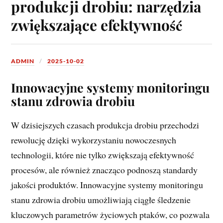
produkcji drobiu: narzędzia
zwiększające efektywność
ADMIN
2025-10-02
Innowacyjne systemy monitoringu
stanu zdrowia drobiu
W dzisiejszych czasach produkcja drobiu przechodzi
rewolucję dzięki wykorzystaniu nowoczesnych
technologii, które nie tylko zwiększają efektywność
procesów, ale również znacząco podnoszą standardy
jakości produktów. Innowacyjne systemy monitoringu
stanu zdrowia drobiu umożliwiają ciągłe śledzenie
kluczowych parametrów życiowych ptaków, co pozwala