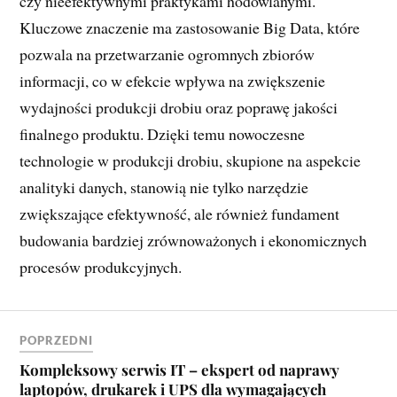
czy nieefektywnymi praktykami hodowlanymi.
Kluczowe znaczenie ma zastosowanie Big Data, które
pozwala na przetwarzanie ogromnych zbiorów
informacji, co w efekcie wpływa na zwiększenie
wydajności produkcji drobiu oraz poprawę jakości
finalnego produktu. Dzięki temu nowoczesne
technologie w produkcji drobiu, skupione na aspekcie
analityki danych, stanowią nie tylko narzędzie
zwiększające efektywność, ale również fundament
budowania bardziej zrównoważonych i ekonomicznych
procesów produkcyjnych.
POPRZEDNI
Kompleksowy serwis IT – ekspert od naprawy
laptopów, drukarek i UPS dla wymagających