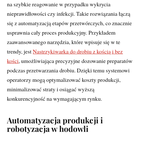
na szybkie reagowanie w przypadku wykrycia
nieprawidłowości czy infekcji. Takie rozwiązania łączą
się z automatyzacją etapów przetwórczych, co znacznie
usprawnia cały proces produkcyjny. Przykładem
zaawansowanego narzędzia, które wpisuje się w te
trendy, jest
Nastrzykiwarka do drobiu z kością i bez
kości
, umożliwiająca precyzyjne dozowanie preparatów
podczas przetwarzania drobiu. Dzięki temu systemowi
operatorzy mogą optymalizować koszty produkcji,
minimalizować straty i osiągać wyższą
konkurencyjność na wymagającym rynku.
Automatyzacja produkcji i
robotyzacja w hodowli