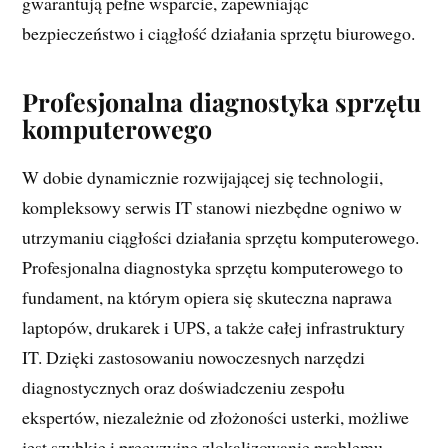
gwarantują pełne wsparcie, zapewniając
bezpieczeństwo i ciągłość działania sprzętu biurowego.
Profesjonalna diagnostyka sprzętu
komputerowego
W dobie dynamicznie rozwijającej się technologii,
kompleksowy serwis IT stanowi niezbędne ogniwo w
utrzymaniu ciągłości działania sprzętu komputerowego.
Profesjonalna diagnostyka sprzętu komputerowego to
fundament, na którym opiera się skuteczna naprawa
laptopów, drukarek i UPS, a także całej infrastruktury
IT. Dzięki zastosowaniu nowoczesnych narzędzi
diagnostycznych oraz doświadczeniu zespołu
ekspertów, niezależnie od złożoności usterki, możliwe
jest szybkie i precyzyjne zlokalizowanie problemu.