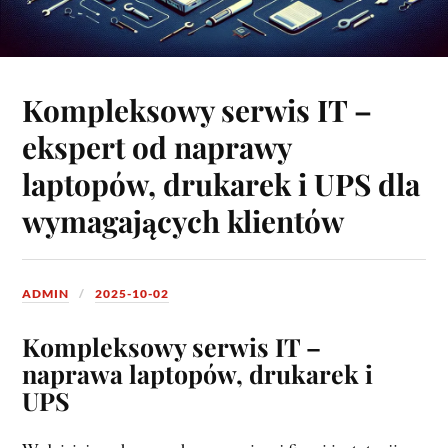
Kompleksowy serwis IT –
ekspert od naprawy
laptopów, drukarek i UPS dla
wymagających klientów
ADMIN
2025-10-02
Kompleksowy serwis IT –
naprawa laptopów, drukarek i
UPS