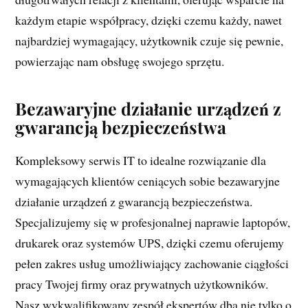
każdym etapie współpracy, dzięki czemu każdy, nawet
najbardziej wymagający, użytkownik czuje się pewnie,
powierzając nam obsługę swojego sprzętu.
Bezawaryjne działanie urządzeń z
gwarancją bezpieczeństwa
Kompleksowy serwis IT to idealne rozwiązanie dla
wymagających klientów ceniących sobie bezawaryjne
działanie urządzeń z gwarancją bezpieczeństwa.
Specjalizujemy się w profesjonalnej naprawie laptopów,
drukarek oraz systemów UPS, dzięki czemu oferujemy
pełen zakres usług umożliwiający zachowanie ciągłości
pracy Twojej firmy oraz prywatnych użytkowników.
Nasz wykwalifikowany zespół ekspertów dba nie tylko o