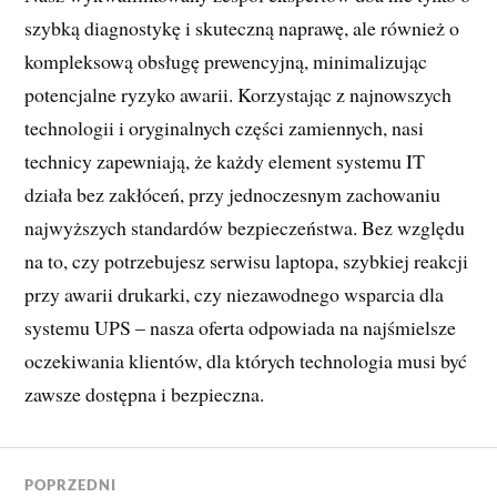
szybką diagnostykę i skuteczną naprawę, ale również o
kompleksową obsługę prewencyjną, minimalizując
potencjalne ryzyko awarii. Korzystając z najnowszych
technologii i oryginalnych części zamiennych, nasi
technicy zapewniają, że każdy element systemu IT
działa bez zakłóceń, przy jednoczesnym zachowaniu
najwyższych standardów bezpieczeństwa. Bez względu
na to, czy potrzebujesz serwisu laptopa, szybkiej reakcji
przy awarii drukarki, czy niezawodnego wsparcia dla
systemu UPS – nasza oferta odpowiada na najśmielsze
oczekiwania klientów, dla których technologia musi być
zawsze dostępna i bezpieczna.
POPRZEDNI