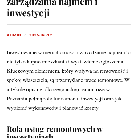
zarządzania najmem i
inwestycji
ADMIN
2026-06-19
Inwestowanie w nieruchomości i zarządzanie najmem to
nie tylko kupno mieszkania i wystawienie ogłoszenia.
Kluczowym elementem, który wpływa na rentowność i
spokój właściciela, są przemyślane prace remontowe. W
artykule opisuję, dlaczego usługi remontowe w
Poznaniu pełnią rolę fundamentu inwestycji oraz jak
wybierać wykonawców i planować koszty.
Rola usług remontowych w
inwestycjach