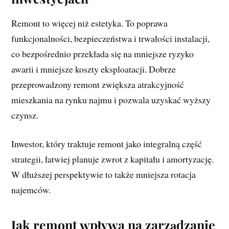
Remont to więcej niż estetyka. To poprawa
funkcjonalności, bezpieczeństwa i trwałości instalacji,
co bezpośrednio przekłada się na mniejsze ryzyko
awarii i mniejsze koszty eksploatacji. Dobrze
przeprowadzony remont zwiększa atrakcyjność
mieszkania na rynku najmu i pozwala uzyskać wyższy
czynsz.
Inwestor, który traktuje remont jako integralną część
strategii, łatwiej planuje zwrot z kapitału i amortyzację.
W dłuższej perspektywie to także mniejsza rotacja
najemców.
Jak remont wpływa na zarządzanie