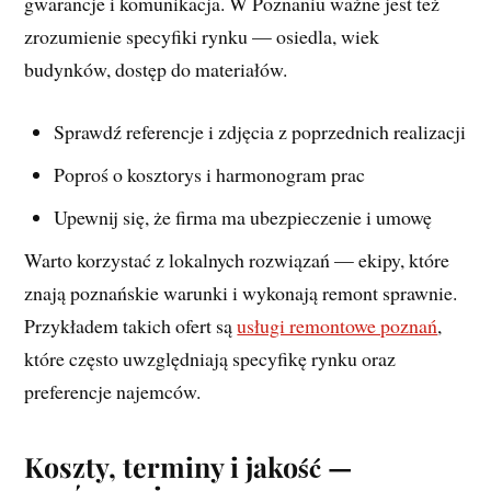
gwarancje i komunikacja. W Poznaniu ważne jest też
zrozumienie specyfiki rynku — osiedla, wiek
budynków, dostęp do materiałów.
Sprawdź referencje i zdjęcia z poprzednich realizacji
Poproś o kosztorys i harmonogram prac
Upewnij się, że firma ma ubezpieczenie i umowę
Warto korzystać z lokalnych rozwiązań — ekipy, które
znają poznańskie warunki i wykonają remont sprawnie.
Przykładem takich ofert są
usługi remontowe poznań
,
które często uwzględniają specyfikę rynku oraz
preferencje najemców.
Koszty, terminy i jakość —