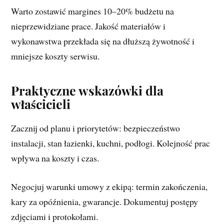
Warto zostawić margines 10–20% budżetu na
nieprzewidziane prace. Jakość materiałów i
wykonawstwa przekłada się na dłuższą żywotność i
mniejsze koszty serwisu.
Praktyczne wskazówki dla
właścicieli
Zacznij od planu i priorytetów: bezpieczeństwo
instalacji, stan łazienki, kuchni, podłogi. Kolejność prac
wpływa na koszty i czas.
Negocjuj warunki umowy z ekipą: termin zakończenia,
kary za opóźnienia, gwarancje. Dokumentuj postępy
zdjęciami i protokołami.