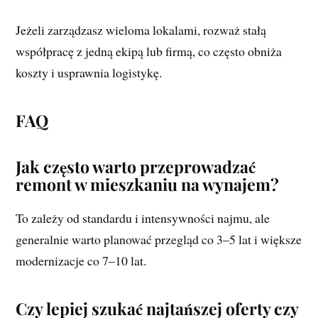
Jeżeli zarządzasz wieloma lokalami, rozważ stałą
współpracę z jedną ekipą lub firmą, co często obniża
koszty i usprawnia logistykę.
FAQ
Jak często warto przeprowadzać
remont w mieszkaniu na wynajem?
To zależy od standardu i intensywności najmu, ale
generalnie warto planować przegląd co 3–5 lat i większe
modernizacje co 7–10 lat.
Czy lepiej szukać najtańszej oferty czy