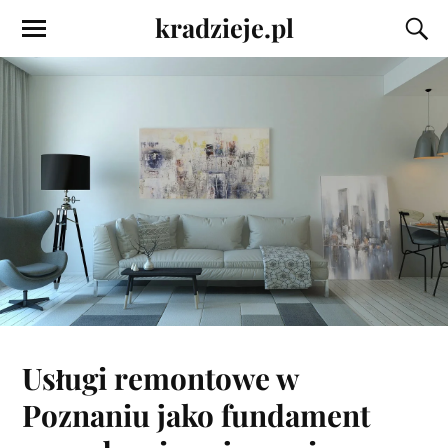
kradzieje.pl
Usługi remontowe w
Poznaniu jako fundament