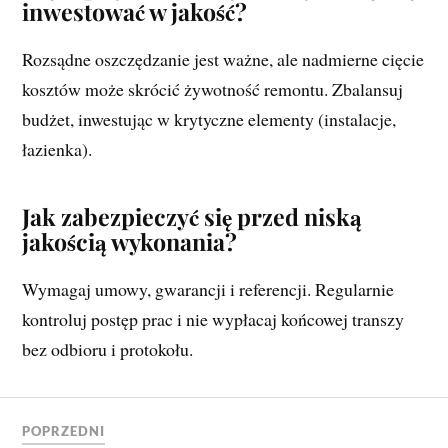
inwestować w jakość?
Rozsądne oszczędzanie jest ważne, ale nadmierne cięcie
kosztów może skrócić żywotność remontu. Zbalansuj
budżet, inwestując w krytyczne elementy (instalacje,
łazienka).
Jak zabezpieczyć się przed niską
jakością wykonania?
Wymagaj umowy, gwarancji i referencji. Regularnie
kontroluj postęp prac i nie wypłacaj końcowej transzy
bez odbioru i protokołu.
POPRZEDNI