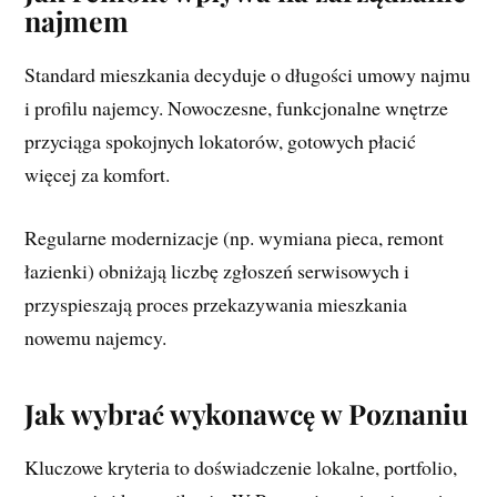
najmem
Standard mieszkania decyduje o długości umowy najmu
i profilu najemcy. Nowoczesne, funkcjonalne wnętrze
przyciąga spokojnych lokatorów, gotowych płacić
więcej za komfort.
Regularne modernizacje (np. wymiana pieca, remont
łazienki) obniżają liczbę zgłoszeń serwisowych i
przyspieszają proces przekazywania mieszkania
nowemu najemcy.
Jak wybrać wykonawcę w Poznaniu
Kluczowe kryteria to doświadczenie lokalne, portfolio,