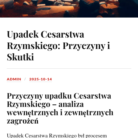
Upadek Cesarstwa
Rzymskiego: Przyczyny i
Skutki
ADMIN
2025-10-14
Przyczyny upadku Cesarstwa
Rzymskiego – analiza
wewnętrznych i zewnętrznych
zagrożeń
Upadek Cesarstwa Rzymskiego był procesem