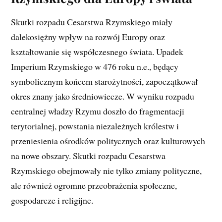
Skutki rozpadu Cesarstwa Rzymskiego miały
dalekosiężny wpływ na rozwój Europy oraz
kształtowanie się współczesnego świata. Upadek
Imperium Rzymskiego w 476 roku n.e., będący
symbolicznym końcem starożytności, zapoczątkował
okres znany jako średniowiecze. W wyniku rozpadu
centralnej władzy Rzymu doszło do fragmentacji
terytorialnej, powstania niezależnych królestw i
przeniesienia ośrodków politycznych oraz kulturowych
na nowe obszary. Skutki rozpadu Cesarstwa
Rzymskiego obejmowały nie tylko zmiany polityczne,
ale również ogromne przeobrażenia społeczne,
gospodarcze i religijne.