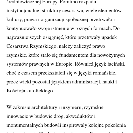
średniowiecznej Europy. Pomimo rozpadu
instytucjonalnej struktury cesarstwa, wiele elementów
kultury, prawa i organizacji społecznej przetrwało i
kontynuowało swoje istnienie w różnych formach. Do
najważniejszych osiągnięć, które przetrwały upadek
Cesarstwa Rzymskiego, należy zaliczyć prawo
rzymskie, które stało się fundamentem dla nowożytnych
systemów prawnych w Europie. Również język łaciński,
choć z czasem przekształcił się w języki romańskie,
przez wieki pozostał językiem administracji, nauki i
Kościoła katolickiego.
W zakresie architektury i inżynierii, rzymskie
innowacje w budowie dróg, akweduktów i
monumentalnych budowli inspirowały kolejne pokolenia