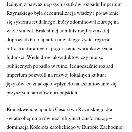
Jednym z najważniejszych skutków rozpadu Imperium
Rzymskiego była decentralizacja władzy i pojawienie
się systemu feudalnego, który zdominował Europę na
wiele stuleci. Brak silnej administracji rzymskiej
doprowadził do upadku miejskiego życia, regresu
infrastrukturalnego i pogorszenia warunków życia
ludności. Wiele dróg, akweduktów czy miejsc
publicznych popadło w ruinę. Jednocześnie rozpad
imperium pozwolił na rozwój lokalnych kultur i
języków, co znacząco wpłynęło na kształtowanie się
przyszłych narodów europejskich.
Konsekwencje upadku Cesarstwa Rzymskiego dla
świata obejmują również religijną transformację –
dominacja Kościoła katolickiego w Europie Zachodniej