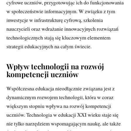
cyfrowe uczniów, przygotowując ich do funkcjonowania
w społeczeństwie informacyjnym. W związku z tym
inwestycje w infrastrukturę cyfrową, szkolenia
nauczycieli oraz wdrażanie innowacyjnych rozwiązań
technologicznych stają się kluczowym elementem
strategii edukacyjnych na całym świecie.
Wpływ technologii na rozwój
kompetencji uczniów
Współczesna edukacja nieodłącznie związana jest z
dynamicznym rozwojem technologii, która w coraz
większym stopniu wpływa na rozwój kompetencji
uczniów. Technologia w edukacji XXI wieku staje się
nie tylko narzędziem wspomagającym naukę, ale także