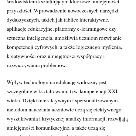
środowiskiem kształtującym kluczowe umiejętności
przyszłości. Wprowadzenie nowoczesnych narzędzi
dydaktycznych, takich jak tablice interaktywne,
aplikacje edukacyjne, platformy e-learningowe czy
sztuczna inteligencja, umożliwia uczniom rozwijanie
kompetencji cyfrowych, a także logicznego myślenia,
kreatywności oraz umiejętności współpracy i
rozwiązywania problemów.
Wpływ technologii na edukację widoczny jest
szczególnie w kształtowaniu tzw. kompetencji XXI
wieku. Dzięki interaktywnym i spersonalizowanym
metodom nauczania uczniowie uczą się efektywnego
wyszukiwania i krytycznej analizy informacji, rozwijają
umiejętności komunikacyjne, a także uczą się