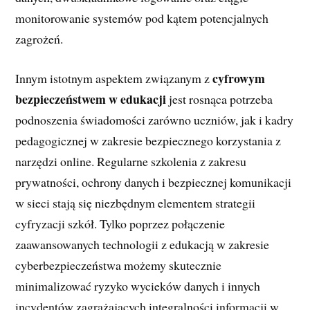
monitorowanie systemów pod kątem potencjalnych
zagrożeń.
cyfrowym
Innym istotnym aspektem związanym z
bezpieczeństwem w edukacji
jest rosnąca potrzeba
podnoszenia świadomości zarówno uczniów, jak i kadry
pedagogicznej w zakresie bezpiecznego korzystania z
narzędzi online. Regularne szkolenia z zakresu
prywatności, ochrony danych i bezpiecznej komunikacji
w sieci stają się niezbędnym elementem strategii
cyfryzacji szkół. Tylko poprzez połączenie
zaawansowanych technologii z edukacją w zakresie
cyberbezpieczeństwa możemy skutecznie
minimalizować ryzyko wycieków danych i innych
incydentów zagrażających integralności informacji w