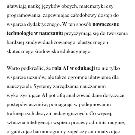
ułatwiają naukę języków obcych, matematyki czy
programowania, zapewniając całodobowy dostęp do
nowoczesne
wsparcia dydaktycznego. W ten sposób
technologie w nauczaniu
przyczyniają się do tworzenia
bardziej zindywidualizowanego, elastycznego i
skutecznego środowiska edukacyjnego.
rola AI w edukacji
Warto podkreślić, że
to nie tylko
wsparcie uczniów, ale także ogromne ułatwienie dla
nauczycieli. Systemy zarządzania nauczaniem
wykorzystujące AI potrafią analizować dane dotyczące
postępów uczniów, pomagając w podejmowaniu
trafniejszych decyzji pedagogicznych. Co więcej,
sztuczna inteligencja wspiera procesy administracyjne,
organizując harmonogramy zajęć czy automatyzując