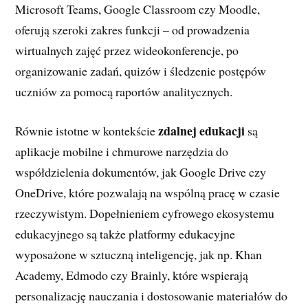
Microsoft Teams, Google Classroom czy Moodle,
oferują szeroki zakres funkcji – od prowadzenia
wirtualnych zajęć przez wideokonferencje, po
organizowanie zadań, quizów i śledzenie postępów
uczniów za pomocą raportów analitycznych.
zdalnej edukacji
Równie istotne w kontekście
są
aplikacje mobilne i chmurowe narzędzia do
współdzielenia dokumentów, jak Google Drive czy
OneDrive, które pozwalają na wspólną pracę w czasie
rzeczywistym. Dopełnieniem cyfrowego ekosystemu
edukacyjnego są także platformy edukacyjne
wyposażone w sztuczną inteligencję, jak np. Khan
Academy, Edmodo czy Brainly, które wspierają
personalizację nauczania i dostosowanie materiałów do