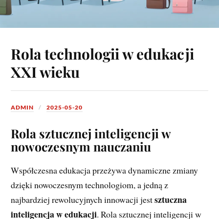
Rola technologii w edukacji
XXI wieku
ADMIN
2025-05-20
Rola sztucznej inteligencji w
nowoczesnym nauczaniu
Współczesna edukacja przeżywa dynamiczne zmiany
dzięki nowoczesnym technologiom, a jedną z
sztuczna
najbardziej rewolucyjnych innowacji jest
inteligencja w edukacji
. Rola sztucznej inteligencji w