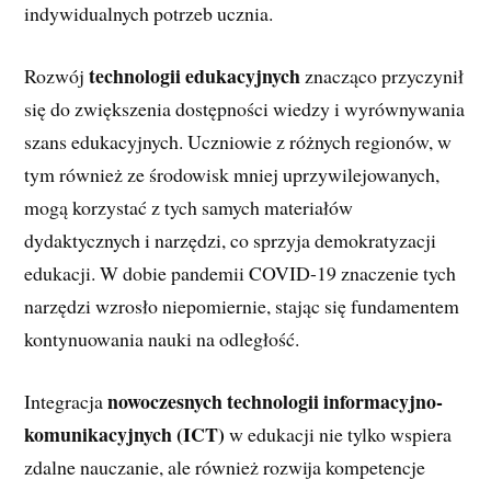
indywidualnych potrzeb ucznia.
technologii edukacyjnych
Rozwój
znacząco przyczynił
się do zwiększenia dostępności wiedzy i wyrównywania
szans edukacyjnych. Uczniowie z różnych regionów, w
tym również ze środowisk mniej uprzywilejowanych,
mogą korzystać z tych samych materiałów
dydaktycznych i narzędzi, co sprzyja demokratyzacji
edukacji. W dobie pandemii COVID-19 znaczenie tych
narzędzi wzrosło niepomiernie, stając się fundamentem
kontynuowania nauki na odległość.
nowoczesnych technologii informacyjno-
Integracja
komunikacyjnych (ICT)
w edukacji nie tylko wspiera
zdalne nauczanie, ale również rozwija kompetencje