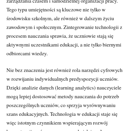
zarządzania czasem i samodzielnej organizacji pracy.
Tego typu umiejętności są kluczowe nie tylko w
środowisku szkolnym, ale również w dalszym życiu
zawodowym i społecznym. Zintegrowanie technologii z
procesem nauczania sprawia, że uczniowie stają się
aktywnymi uczestnikami edukacji, a nie tylko biernymi
odbiorcami wiedzy.
Nie bez znaczenia jest również rola narzędzi cyfrowych
w rozwijaniu indywidualnych predyspozycji uczniów.
Dzięki analizie danych (learning analytics) nauczyciele
mogą lepiej dostosować metody nauczania do potrzeb
poszczególnych uczniów, co sprzyja wyrównywaniu
szans edukacyjnych. Technologia w edukacji staje się
więc istotnym czynnikiem wspierającym rozwój