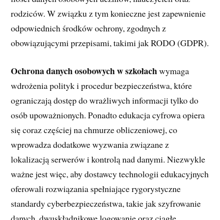
rodziców. W związku z tym konieczne jest zapewnienie
odpowiednich środków ochrony, zgodnych z
obowiązującymi przepisami, takimi jak RODO (GDPR).
Ochrona danych osobowych w szkołach
wymaga
wdrożenia polityk i procedur bezpieczeństwa, które
ograniczają dostęp do wrażliwych informacji tylko do
osób upoważnionych. Ponadto edukacja cyfrowa opiera
się coraz częściej na chmurze obliczeniowej, co
wprowadza dodatkowe wyzwania związane z
lokalizacją serwerów i kontrolą nad danymi. Niezwykle
ważne jest więc, aby dostawcy technologii edukacyjnych
oferowali rozwiązania spełniające rygorystyczne
standardy cyberbezpieczeństwa, takie jak szyfrowanie
danych, dwuskładnikowe logowanie oraz ciągłe