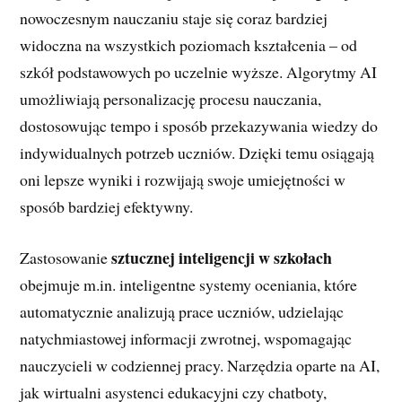
nowoczesnym nauczaniu staje się coraz bardziej
widoczna na wszystkich poziomach kształcenia – od
szkół podstawowych po uczelnie wyższe. Algorytmy AI
umożliwiają personalizację procesu nauczania,
dostosowując tempo i sposób przekazywania wiedzy do
indywidualnych potrzeb uczniów. Dzięki temu osiągają
oni lepsze wyniki i rozwijają swoje umiejętności w
sposób bardziej efektywny.
sztucznej inteligencji w szkołach
Zastosowanie
obejmuje m.in. inteligentne systemy oceniania, które
automatycznie analizują prace uczniów, udzielając
natychmiastowej informacji zwrotnej, wspomagając
nauczycieli w codziennej pracy. Narzędzia oparte na AI,
jak wirtualni asystenci edukacyjni czy chatboty,