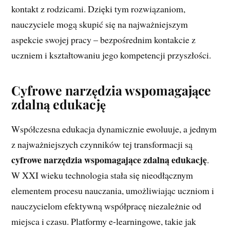
kontakt z rodzicami. Dzięki tym rozwiązaniom,
nauczyciele mogą skupić się na najważniejszym
aspekcie swojej pracy – bezpośrednim kontakcie z
uczniem i kształtowaniu jego kompetencji przyszłości.
Cyfrowe narzędzia wspomagające
zdalną edukację
Współczesna edukacja dynamicznie ewoluuje, a jednym
z najważniejszych czynników tej transformacji są
cyfrowe narzędzia wspomagające zdalną edukację
.
W XXI wieku technologia stała się nieodłącznym
elementem procesu nauczania, umożliwiając uczniom i
nauczycielom efektywną współpracę niezależnie od
miejsca i czasu. Platformy e-learningowe, takie jak