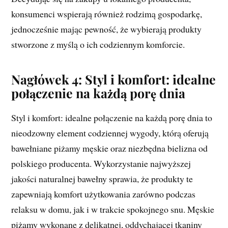
konsumenci wspierają również rodzimą gospodarkę,
jednocześnie mając pewność, że wybierają produkty
stworzone z myślą o ich codziennym komforcie.
Nagłówek 4: Styl i komfort: idealne
połączenie na każdą porę dnia
Styl i komfort: idealne połączenie na każdą porę dnia to
nieodzowny element codziennej wygody, którą oferują
bawełniane piżamy męskie oraz niezbędna bielizna od
polskiego producenta. Wykorzystanie najwyższej
jakości naturalnej bawełny sprawia, że produkty te
zapewniają komfort użytkowania zarówno podczas
relaksu w domu, jak i w trakcie spokojnego snu. Męskie
piżamy wykonane z delikatnej, oddychającej tkaniny