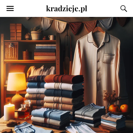
kradzieje.pl