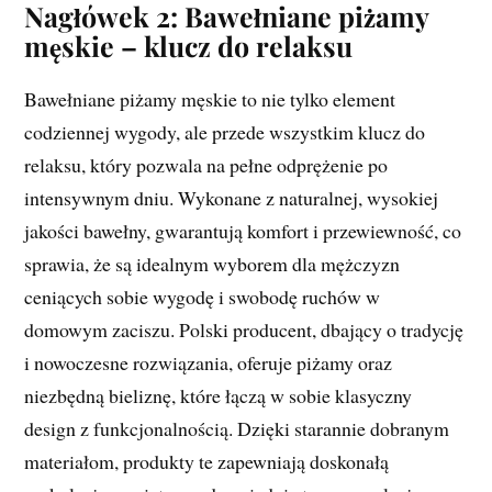
Nagłówek 2: Bawełniane piżamy
męskie – klucz do relaksu
Bawełniane piżamy męskie to nie tylko element
codziennej wygody, ale przede wszystkim klucz do
relaksu, który pozwala na pełne odprężenie po
intensywnym dniu. Wykonane z naturalnej, wysokiej
jakości bawełny, gwarantują komfort i przewiewność, co
sprawia, że są idealnym wyborem dla mężczyzn
ceniących sobie wygodę i swobodę ruchów w
domowym zaciszu. Polski producent, dbający o tradycję
i nowoczesne rozwiązania, oferuje piżamy oraz
niezbędną bieliznę, które łączą w sobie klasyczny
design z funkcjonalnością. Dzięki starannie dobranym
materiałom, produkty te zapewniają doskonałą