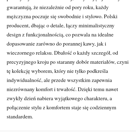
gwarantują, że niezależnie od pory roku, każdy
mężczyzna poczuje się swobodnie i stylowo. Polski
producent, dbając o detale, łączy minimalistyczny
design z funkcjonalnością, co pozwala na idealne
dopasowanie zarówno do porannej kawy, jak i
wieczornego relaksu. Dbałość o każdy szczegół, od
precyzyjnego kroju po staranny dobór materiałów, czyni
tę kolekcję wyborem, który nie tylko podkreśla
indywidualność, ale przede wszystkim zapewnia
niezrównany komfort i trwałość. Dzięki temu nawet
zwykły dzień nabiera wyjątkowego charakteru, a
połączenie stylu z komfortem staje się codziennym
standardem.