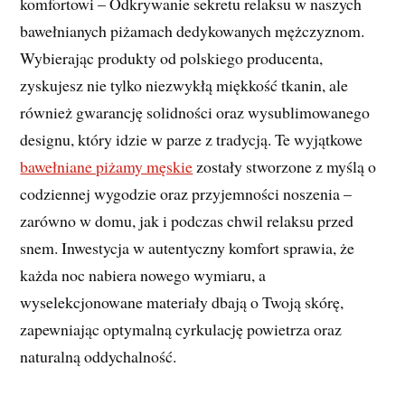
komfortowi – Odkrywanie sekretu relaksu w naszych
bawełnianych piżamach dedykowanych mężczyznom.
Wybierając produkty od polskiego producenta,
zyskujesz nie tylko niezwykłą miękkość tkanin, ale
również gwarancję solidności oraz wysublimowanego
designu, który idzie w parze z tradycją. Te wyjątkowe
bawełniane piżamy męskie
zostały stworzone z myślą o
codziennej wygodzie oraz przyjemności noszenia –
zarówno w domu, jak i podczas chwil relaksu przed
snem. Inwestycja w autentyczny komfort sprawia, że
każda noc nabiera nowego wymiaru, a
wyselekcjonowane materiały dbają o Twoją skórę,
zapewniając optymalną cyrkulację powietrza oraz
naturalną oddychalność.