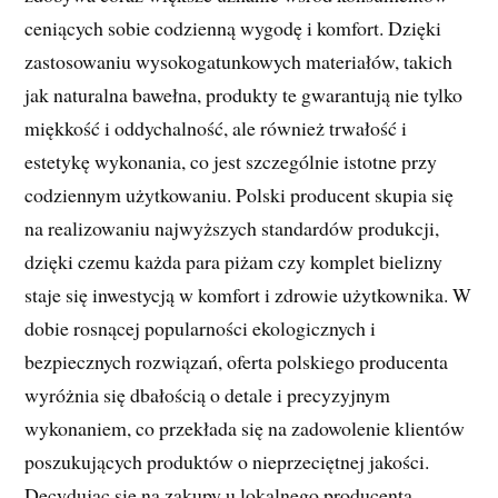
ceniących sobie codzienną wygodę i komfort. Dzięki
zastosowaniu wysokogatunkowych materiałów, takich
jak naturalna bawełna, produkty te gwarantują nie tylko
miękkość i oddychalność, ale również trwałość i
estetykę wykonania, co jest szczególnie istotne przy
codziennym użytkowaniu. Polski producent skupia się
na realizowaniu najwyższych standardów produkcji,
dzięki czemu każda para piżam czy komplet bielizny
staje się inwestycją w komfort i zdrowie użytkownika. W
dobie rosnącej popularności ekologicznych i
bezpiecznych rozwiązań, oferta polskiego producenta
wyróżnia się dbałością o detale i precyzyjnym
wykonaniem, co przekłada się na zadowolenie klientów
poszukujących produktów o nieprzeciętnej jakości.
Decydując się na zakupy u lokalnego producenta,