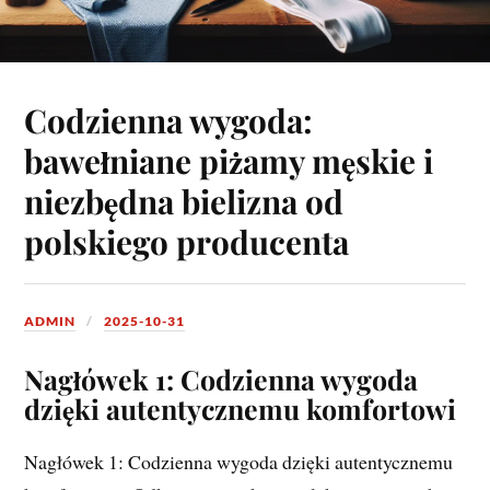
Codzienna wygoda:
bawełniane piżamy męskie i
niezbędna bielizna od
polskiego producenta
ADMIN
2025-10-31
Nagłówek 1: Codzienna wygoda
dzięki autentycznemu komfortowi
Nagłówek 1: Codzienna wygoda dzięki autentycznemu